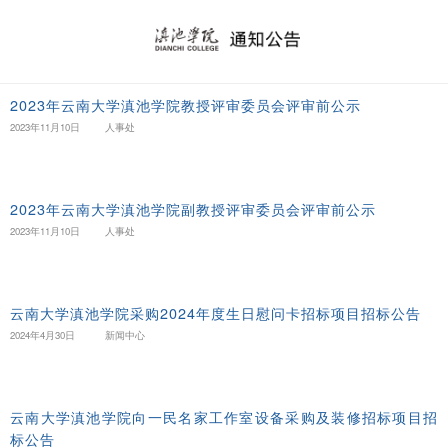
2023年云南大学滇池学院教授评审委员会评审前公示
2023年11月10日
人事处
2023年云南大学滇池学院副教授评审委员会评审前公示
2023年11月10日
人事处
云南大学滇池学院采购2024年度生日慰问卡招标项目招标公告
2024年4月30日
新闻中心
云南大学滇池学院向一民名家工作室设备采购及装修招标项目招
标公告