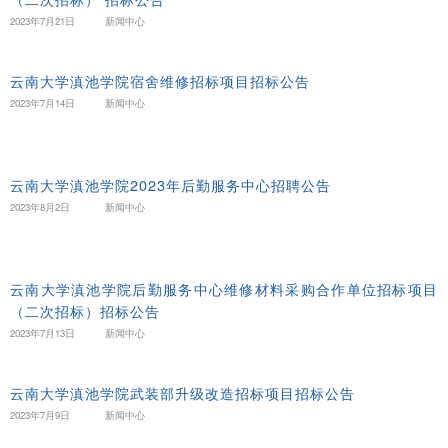
2023年7月21日
新闻中心
云南大学滇池学院宿舍维修招标项目招标公告
2023年7月14日
新闻中心
云南大学滇池学院2023年后勤服务中心招聘公告
2023年8月2日
新闻中心
云南大学滇池学院后勤服务中心维修材料采购合作单位招标项目
（二次招标）招标公告
2023年7月13日
新闻中心
云南大学滇池学院武装部升级改造招标项目招标公告
2023年7月9日
新闻中心