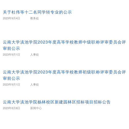
关于杜伟等十二名同学转专业的公示
2023年9月4日
教务处
云南大学滇池学院2023年度高等学校教师中级职称评审委员会评
审前公示
2023年9月1日
人事处
云南大学滇池学院2023年度高等学校教师初级职称评审委员会评
审前公示
2023年9月1日
人事处
云南大学滇池学院杨林校区新建园林区招标项目招标公告
2023年8月8日
新闻中心