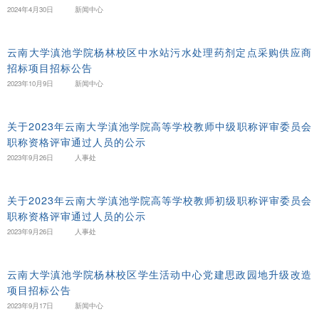
2024年4月30日
新闻中心
云南大学滇池学院杨林校区中水站污水处理药剂定点采购供应商
招标项目招标公告
2023年10月9日
新闻中心
关于2023年云南大学滇池学院高等学校教师中级职称评审委员会
职称资格评审通过人员的公示
2023年9月26日
人事处
关于2023年云南大学滇池学院高等学校教师初级职称评审委员会
职称资格评审通过人员的公示
2023年9月26日
人事处
云南大学滇池学院杨林校区学生活动中心党建思政园地升级改造
项目招标公告
2023年9月17日
新闻中心