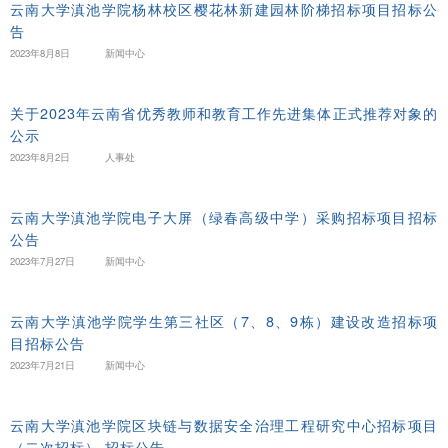
云南大学滇池学院杨林校区樱花林新建园林阶梯招标项目招标公
告
2023年8月8日
新闻中心
关于2023年云南省优秀教师和教育工作先进集体正式推荐对象的
公示
2023年8月2日
人事处
云南大学滇池学院电子大屏（绿春高级中学）采购招标项目招标
公告
2023年7月27日
新闻中心
云南大学滇池学院学生第三社区（7、8、9栋）建设改造招标项
目招标公告
2023年7月21日
新闻中心
云南大学滇池学院区块链与数据安全治理工程研究中心招标项目
（二次招标） 招标公告