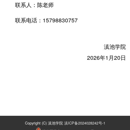
联系人：陈老师
联系电话：15798830757
滇池学院
2026年1月20日
Copyright (C) 滇池学院
滇ICP备2024028242号-1