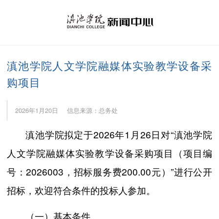
滇池学院人文学院融媒体实验教学设备采
购项目
2026年1月20日
信息来源：总务处
滇池学院拟定于2026年1月26日对“滇池学院
人文学院融媒体实验教学设备采购项目（项目编
号：2026003，招标服务费200.00元）”进行公开
招标，欢迎符合条件的投标人参加。
（一）基本条件