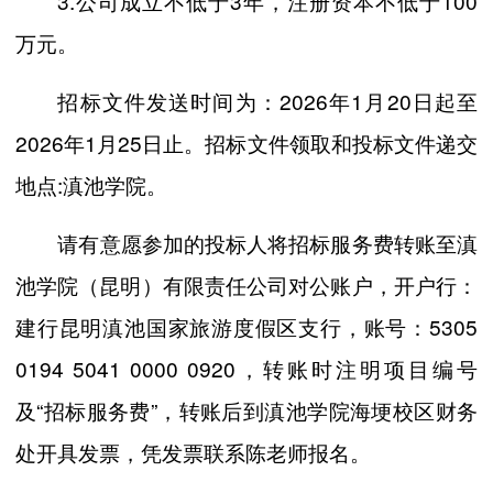
3.公司成立不低于3年，注册资本不低于100
万元。
招标文件发送时间为：2026年1月20日起至
2026年1月25日止。招标文件领取和投标文件递交
地点:滇池学院。
请有意愿参加的投标人将招标服务费转账至滇
池学院（昆明）有限责任公司对公账户，开户行：
建行昆明滇池国家旅游度假区支行，账号：5305
0194 5041 0000 0920，转账时注明项目编号
及“招标服务费”，转账后到滇池学院海埂校区财务
处开具发票，凭发票联系陈老师报名。