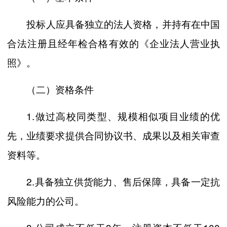
投标人应具备独立的法人资格，并持有在中国
合法注册且经年检合格有效的《企业法人营业执
照》。
（二）资格条件
1.做过高校同类型、规模相似项目业绩的优
先，业绩要求提供合同协议书、成果以及相关审查
资料等。
2.具备独立供货能力、售后保障，具备一定抗
风险能力的公司。